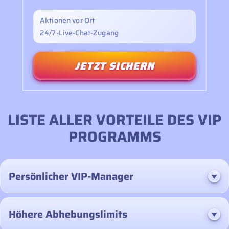
Aktionen vor Ort
Aktionen vor Ort
Aktionen vor Ort
Personalisierte Angebote
Personalisierte Angebote
24/7-Live-Chat-Zugang
24/7-Live-Chat-Zugang
Cashback
Höhere Abhebungslimits
Höhere Abhebungslimits
Cashback
Aktionen vor Ort
Persönlicher VIP-Manager
Cashback
JETZT SICHERN
JETZT SICHERN
JETZT SICHERN
Persönlicher VIP-Manager
JETZT SICHERN
JETZT SICHERN
LISTE ALLER VORTEILE DES VIP
PROGRAMMS
Persönlicher VIP-Manager
Höhere Abhebungslimits