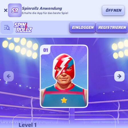
Spinrollz Anwendung
ÖFFNEN
Erhalte die App für das beste Spiel
EINLOGGEN
REGISTRIEREN
Level 1
Level 2
Level 3
Level 4
Level 5