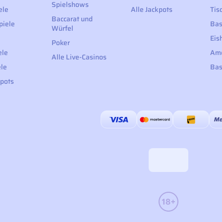
Spielshows
ele
Alle Jackpots
Tis
Baccarat und
piele
Bas
Würfel
Eis
Poker
ele
Ame
Alle Live-Casinos
ele
Bas
kpots
Me