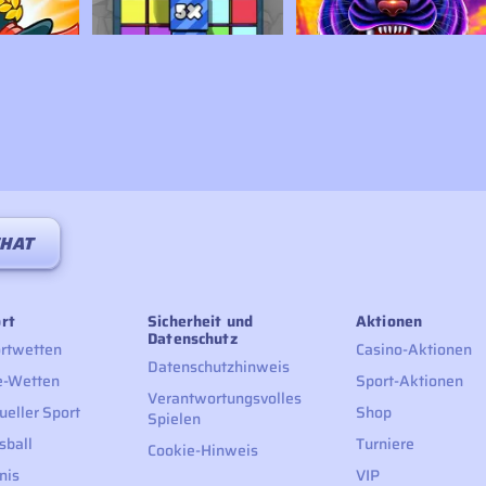
NEU
Sizzling Eggs Burning Board Scratchcard
Chicken Pirate
CHAT
rt
Sicherheit und
Aktionen
Datenschutz
rtwetten
Casino-Aktionen
Datenschutzhinweis
e-Wetten
Sport-Aktionen
Verantwortungsvolles
tueller Sport
Shop
Spielen
sball
Turniere
Cookie-Hinweis
nis
VIP