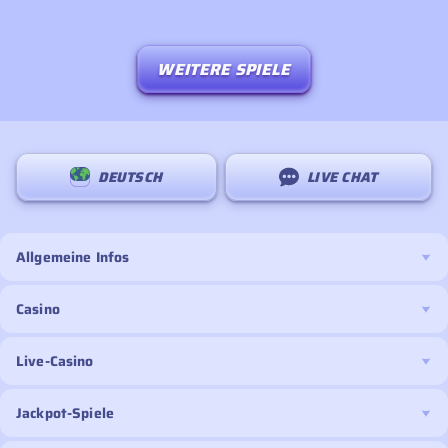
Dragon's Luck Megaways
Golden Leprechaun Megaways
Dragon's Fire Megaways
Risque Megaways
497,77 €
497,77 €
NFT Megaways
Gems Inferno Megaways
Doggy Riches Megaways
Nightmare Family Megaways
WEITERE SPIELE
497,77 €
497,77 €
What the Fox MegaWays
Blood Suckers MegaWays
Athens MegaWays
Amazon Island Megaways
DEUTSCH
LIVE CHAT
Allgemeine Infos
Casino
Live-Casino
Jackpot-Spiele