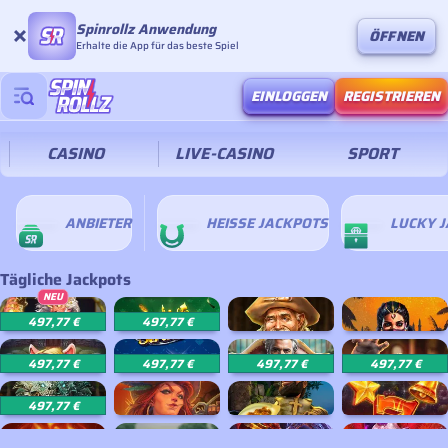
Spinrollz Anwendung
ÖFFNEN
Erhalte die App für das beste Spiel
EINLOGGEN
REGISTRIEREN
CASINO
LIVE-CASINO
SPORT
ANBIETER
HEISSE JACKPOTS
LUCKY 
Tägliche Jackpots
NEU
497,77 €
497,77 €
Zeus Lightning MegaWays
777 Strike
Dynamite Riches Megaways
10,001 Nights MegaWays
497,77 €
497,77 €
497,77 €
497,77 €
Piggy Riches Megaways
777 Diamond Strike
Trillionaire MegaWays
Primate King Megaways
497,77 €
Serpent King
Bounty Raid
Gonzo's Quest Megaways
Mystery Reels Megaways