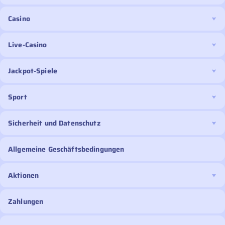
Casino
Live-Casino
Jackpot-Spiele
Sport
Sicherheit und Datenschutz
Allgemeine Geschäftsbedingungen
Aktionen
Zahlungen