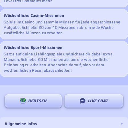
Level frei und vieles mehr.
Wöchentliche Casino-Missionen
Spiele im Casino und sammle Münzen für jede abgeschlossene
Aufgabe. Schließe 20 von 40 Missionen ab, um jede Woche
zusätzliche Münzen zu erhalten.
Wöchentliche Sport-Missionen
Setze auf deine Lieblingsspiele und sichere dir dabei extra
Münzen. Schließe 20 Missionen ab, um die wöchentliche
Belohnung zu erhalten. Aber achte darauf, sie vor dem
wöchentlichen Reset abzuschließen!
DEUTSCH
LIVE CHAT
Allgemeine Infos