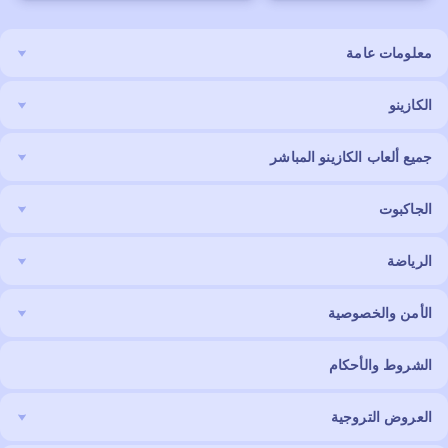
معلومات عامة
الكازينو
جميع ألعاب الكازينو المباشر
الجاكبوت
الرياضة
الأمن والخصوصية
الشروط والأحكام
العروض التروجية