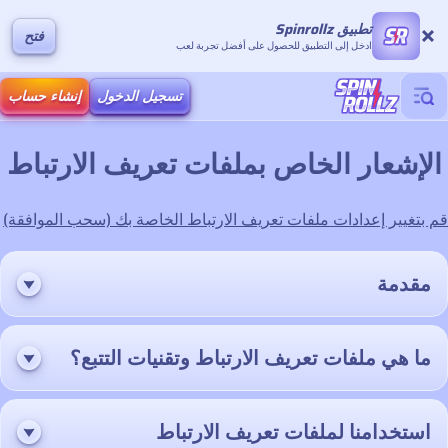
تطبيق Spinrollz
فتح
ادخل إلى التطبيق للحصول على أفضل تجربة لعب
تسجيل الدخول
إنشاء حساب
الإشعار الخاص بملفات تعريف الارتباط
قم بتغيير إعدادات ملفات تعريف الارتباط الخاصة بك (سحب الموافقة)
مقدمة
ما هي ملفات تعريف الارتباط وتقنيات التتبع؟
استخدامنا لملفات تعريف الارتباط