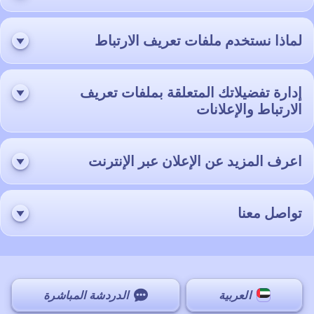
لماذا نستخدم ملفات تعريف الارتباط
إدارة تفضيلاتك المتعلقة بملفات تعريف
الارتباط والإعلانات
اعرف المزيد عن الإعلان عبر الإنترنت
تواصل معنا
العربية
الدردشة المباشرة