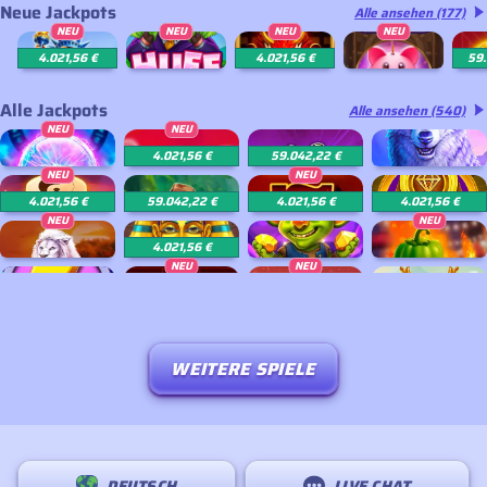
Neue Jackpots
Alle ansehen (177)
NEU
NEU
NEU
NEU
4.021,56 €
4.021,56 €
59.
Liberty Coins: Hold & Win
Huff n' Wolf
8’s On Fire: Supercharged
Piggy Cashout - Hold & Hit 3x3
Alle Jackpots
Alle ansehen (540)
NEU
NEU
4.021,56 €
59.042,22 €
Voltage Blitz Rapid
Turbo Diamonds: Hold & Win
Burning Hot
Wolf Strike Hold and Win Extra
NEU
NEU
4.021,56 €
59.042,22 €
4.021,56 €
4.021,56 €
3 Eternal Drums: Rhythm of Fortune
Ancient Coins
777 Streak: Supercharged
Super Grand Link Express: Hold & Win
NEU
NEU
4.021,56 €
Majestic King - Hold & Hit 3x3
3 Pyramids of Gold: Hold & Win
Hoarding Goblins
Flaming Peppers Hold and Spin
NEU
NEU
4.021,56 €
59.042,22 €
Super Cash Boost: Hold & Win
Wild 27 Dice
3 Pharaoh Treasure
Asian Palace
NEU
NEU
NEU
59.042,22 €
Black Diamond Bell Link
40 Burning Hot 6 Reels
Fortune Wild
Regal Spins 20
NEU
NEU
WEITERE SPIELE
4.021,56 €
59.042,22 €
5 Star Coins: Hold & Win
Juicy Fruit Coins Hold and Win
Blazing Hot Classic
20 Super Hot
DEUTSCH
LIVE CHAT