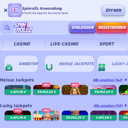
Spinrollz Anwendung
ÖFFNEN
Erhalte die App für das beste Spiel
EINLOGGEN
REGISTRIEREN
CASINO
LIVE-CASINO
SPORT
ANBIETER
HEISSE JACKPOTS
LUCKY 
Heisse Jackpots
Alle ansehen (142)
NEU
NEU
4.021,56 €
59.042,22 €
59.042,22 €
777 Hot Reels: Supercharged
40 Power Hot Coin Boost
Black Lounge Bell Link
Dice & Roll
Lucky Jackpots
Alle ansehen (119)
NEU
NEU
4.021,56 €
59.042,22 €
4.021,56 €
59.
Double Dragon Gold Hold&Win
Mega Zeus - Hold & Hit 3X3
40 Lucky King
3 Energy Diamonds: Hold & Win